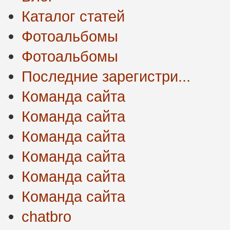
Каталог статей
Фотоальбомы
Фотоальбомы
Последние зарегистри...
Команда сайта
Команда сайта
Команда сайта
Команда сайта
Команда сайта
Команда сайта
chatbro