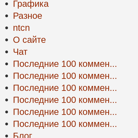
Графика
Разное
ntcn
О сайте
Чат
Последние 100 коммен...
Последние 100 коммен...
Последние 100 коммен...
Последние 100 коммен...
Последние 100 коммен...
Последние 100 коммен...
Блог