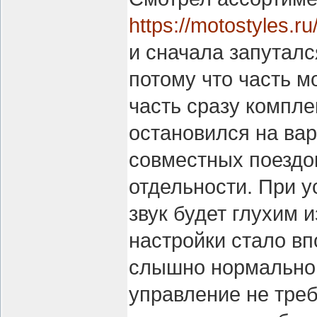
https://motostyles.r
и сначала запуталс
потому что часть м
часть сразу компле
остановился на ва
совместных поездок
отдельности. При у
звук будет глухим 
настройки стало вп
слышно нормально,
управление не треб