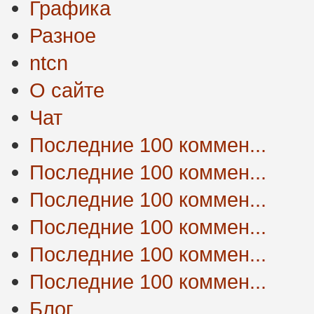
Графика
Разное
ntcn
О сайте
Чат
Последние 100 коммен...
Последние 100 коммен...
Последние 100 коммен...
Последние 100 коммен...
Последние 100 коммен...
Последние 100 коммен...
Блог