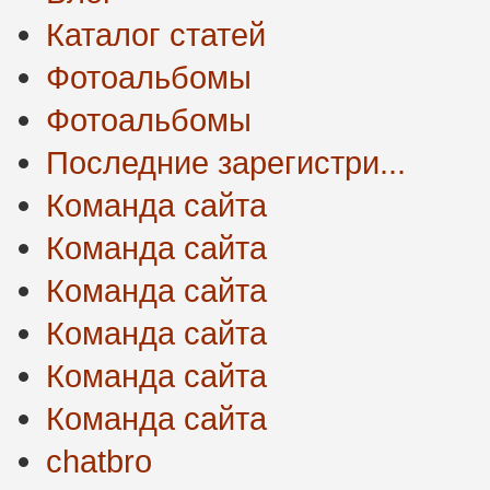
Каталог статей
Фотоальбомы
Фотоальбомы
Последние зарегистри...
Команда сайта
Команда сайта
Команда сайта
Команда сайта
Команда сайта
Команда сайта
chatbro