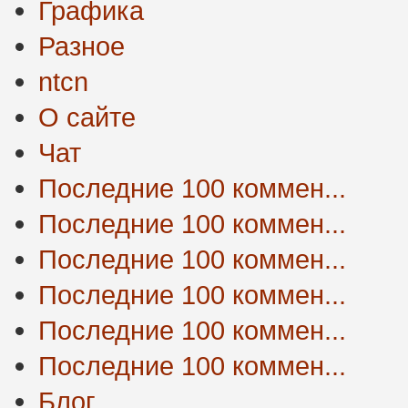
Графика
Разное
ntcn
О сайте
Чат
Последние 100 коммен...
Последние 100 коммен...
Последние 100 коммен...
Последние 100 коммен...
Последние 100 коммен...
Последние 100 коммен...
Блог