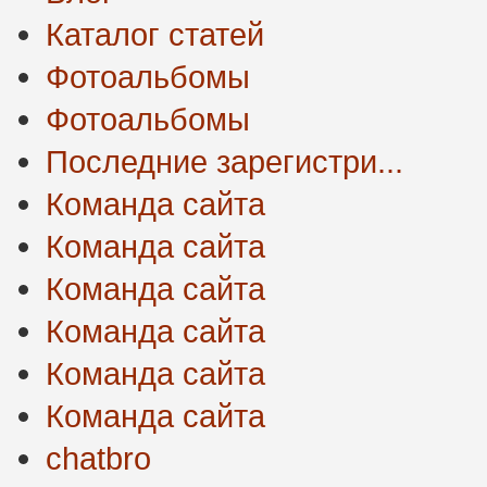
Каталог статей
Фотоальбомы
Фотоальбомы
Последние зарегистри...
Команда сайта
Команда сайта
Команда сайта
Команда сайта
Команда сайта
Команда сайта
chatbro