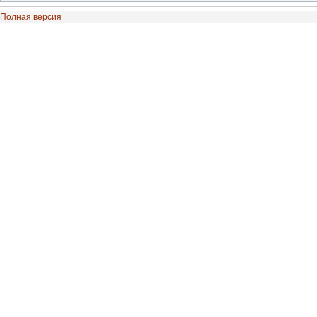
Полная версия