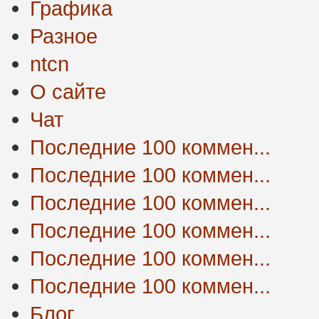
Графика
Разное
ntcn
О сайте
Чат
Последние 100 коммен...
Последние 100 коммен...
Последние 100 коммен...
Последние 100 коммен...
Последние 100 коммен...
Последние 100 коммен...
Блог