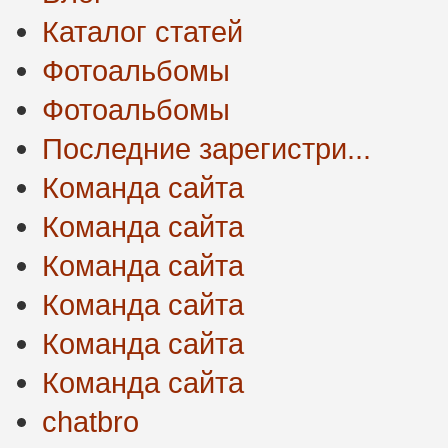
Каталог статей
Фотоальбомы
Фотоальбомы
Последние зарегистри...
Команда сайта
Команда сайта
Команда сайта
Команда сайта
Команда сайта
Команда сайта
chatbro