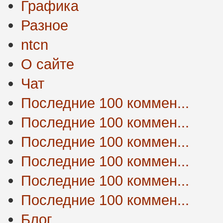
Графика
Разное
ntcn
О сайте
Чат
Последние 100 коммен...
Последние 100 коммен...
Последние 100 коммен...
Последние 100 коммен...
Последние 100 коммен...
Последние 100 коммен...
Блог