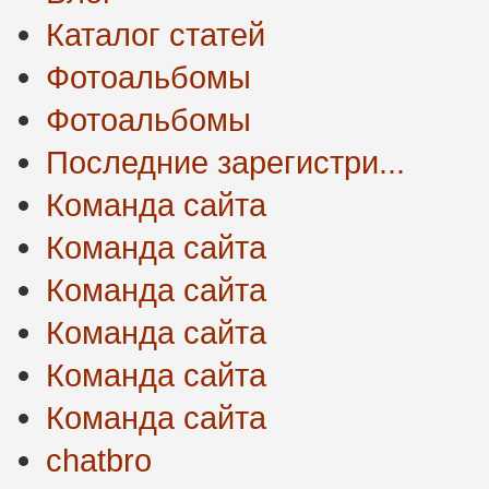
Каталог статей
Фотоальбомы
Фотоальбомы
Последние зарегистри...
Команда сайта
Команда сайта
Команда сайта
Команда сайта
Команда сайта
Команда сайта
chatbro