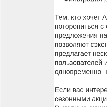
Тем, кто хочет 
поторопиться с
предложения на
позволяют сэко
предлагает нес
пользователей 
одновременно н
Если вас интер
сезонными акци