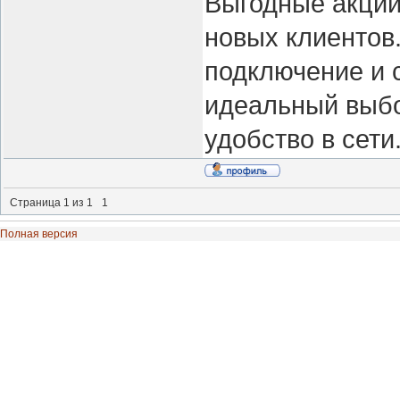
Выгодные акции
новых клиентов
подключение и 
идеальный выбор
удобство в сети
Страница
1
из
1
1
Полная версия