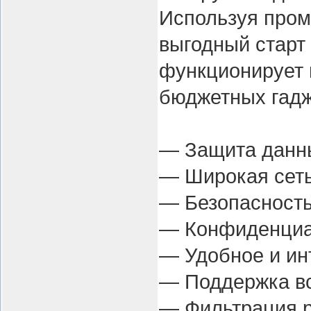
Используя пром
выгодный старт 
функционирует 
бюджетных гадж
— Защита данн
— Широкая сеть
— Безопасность
— Конфиденциа
— Удобное и ин
— Поддержка в
— Фильтрация 