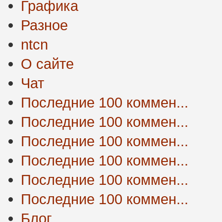
Графика
Разное
ntcn
О сайте
Чат
Последние 100 коммен...
Последние 100 коммен...
Последние 100 коммен...
Последние 100 коммен...
Последние 100 коммен...
Последние 100 коммен...
Блог