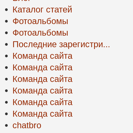
Каталог статей
Фотоальбомы
Фотоальбомы
Последние зарегистри...
Команда сайта
Команда сайта
Команда сайта
Команда сайта
Команда сайта
Команда сайта
chatbro