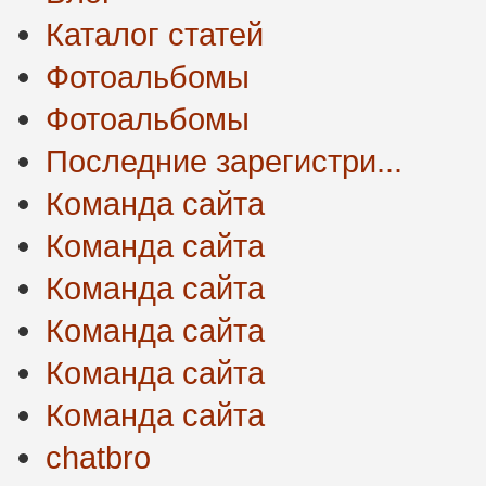
Каталог статей
Фотоальбомы
Фотоальбомы
Последние зарегистри...
Команда сайта
Команда сайта
Команда сайта
Команда сайта
Команда сайта
Команда сайта
chatbro