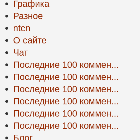
Графика
Разное
ntcn
О сайте
Чат
Последние 100 коммен...
Последние 100 коммен...
Последние 100 коммен...
Последние 100 коммен...
Последние 100 коммен...
Последние 100 коммен...
Блог