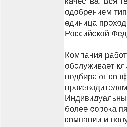
качества. Вся 
одобрением тип
единица проход
Российской Фед
Компания работ
обслуживает кл
подбирают конф
производителям
Индивидуальный
более сорока п
компании и пол