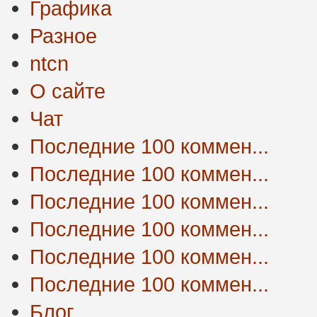
Графика
Разное
ntcn
О сайте
Чат
Последние 100 коммен...
Последние 100 коммен...
Последние 100 коммен...
Последние 100 коммен...
Последние 100 коммен...
Последние 100 коммен...
Блог