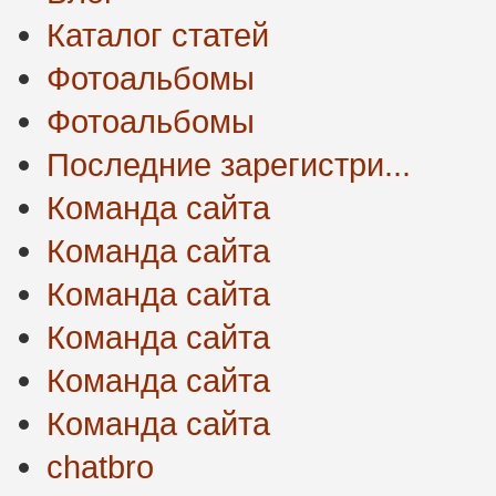
Каталог статей
Фотоальбомы
Фотоальбомы
Последние зарегистри...
Команда сайта
Команда сайта
Команда сайта
Команда сайта
Команда сайта
Команда сайта
chatbro