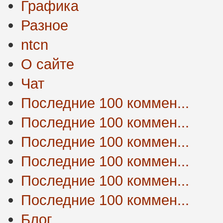
Графика
Разное
ntcn
О сайте
Чат
Последние 100 коммен...
Последние 100 коммен...
Последние 100 коммен...
Последние 100 коммен...
Последние 100 коммен...
Последние 100 коммен...
Блог