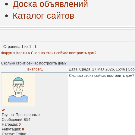
Доска объявлений
Каталог сайтов
Страница
1
из
1
1
Форум
»
Карты
»
Сколько стоит сейчас построить дом?
Сколько стоит сейчас построить дом?
iskander1
Дата: Среда, 27 Мая 2026, 15:46 | С
Сколько стоит сейчас построить дом?
Группа: Проверенные
Сообщений:
654
Награды:
0
Репутация:
0
Статус:
Offline