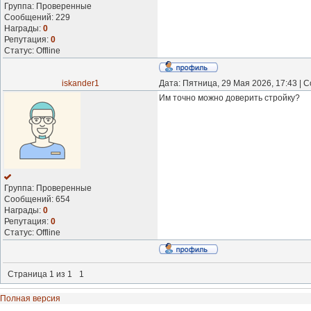
Группа: Проверенные
Сообщений:
229
Награды:
0
Репутация:
0
Статус:
Offline
iskander1
Дата: Пятница, 29 Мая 2026, 17:43 |
Им точно можно доверить стройку?
Группа: Проверенные
Сообщений:
654
Награды:
0
Репутация:
0
Статус:
Offline
Страница
1
из
1
1
Полная версия