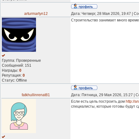
arturmartyn12
Дата: Четверг, 28 Мая 2026, 19:47 | 
Строительство занимает много времен
Группа: Проверенные
Сообщений:
151
Награды:
0
Репутация:
0
Статус:
Offline
fatkhullinrenat81
Дата: Пятница, 29 Мая 2026, 15:27 |
Если есть цель построить дом
http://a
специалисты, которые готовы будут с