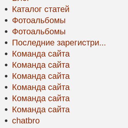
Каталог статей
Фотоальбомы
Фотоальбомы
Последние зарегистри...
Команда сайта
Команда сайта
Команда сайта
Команда сайта
Команда сайта
Команда сайта
chatbro