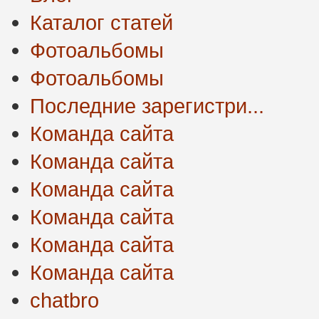
Каталог статей
Фотоальбомы
Фотоальбомы
Последние зарегистри...
Команда сайта
Команда сайта
Команда сайта
Команда сайта
Команда сайта
Команда сайта
chatbro