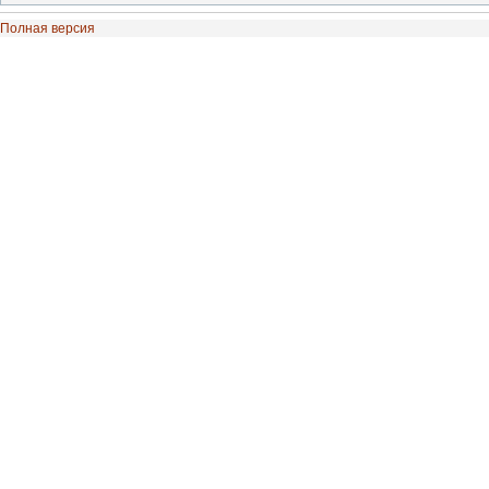
Полная версия