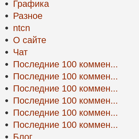
Графика
Разное
ntcn
О сайте
Чат
Последние 100 коммен...
Последние 100 коммен...
Последние 100 коммен...
Последние 100 коммен...
Последние 100 коммен...
Последние 100 коммен...
Блог