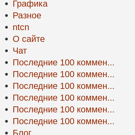
Графика
Разное
ntcn
О сайте
Чат
Последние 100 коммен...
Последние 100 коммен...
Последние 100 коммен...
Последние 100 коммен...
Последние 100 коммен...
Последние 100 коммен...
Блог