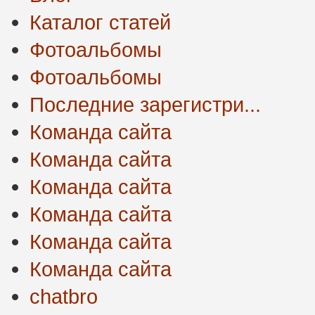
Каталог статей
Фотоальбомы
Фотоальбомы
Последние зарегистри...
Команда сайта
Команда сайта
Команда сайта
Команда сайта
Команда сайта
Команда сайта
chatbro