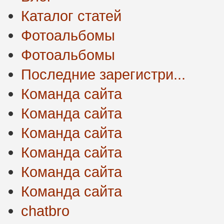
Каталог статей
Фотоальбомы
Фотоальбомы
Последние зарегистри...
Команда сайта
Команда сайта
Команда сайта
Команда сайта
Команда сайта
Команда сайта
chatbro