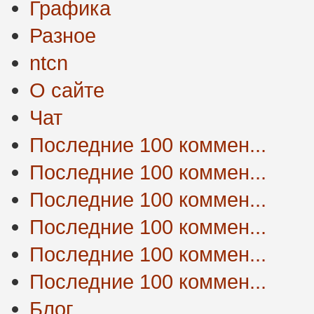
Графика
Разное
ntcn
О сайте
Чат
Последние 100 коммен...
Последние 100 коммен...
Последние 100 коммен...
Последние 100 коммен...
Последние 100 коммен...
Последние 100 коммен...
Блог