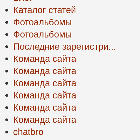
Каталог статей
Фотоальбомы
Фотоальбомы
Последние зарегистри...
Команда сайта
Команда сайта
Команда сайта
Команда сайта
Команда сайта
Команда сайта
chatbro