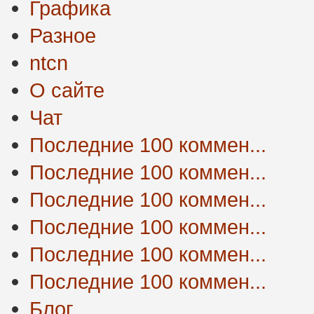
Графика
Разное
ntcn
О сайте
Чат
Последние 100 коммен...
Последние 100 коммен...
Последние 100 коммен...
Последние 100 коммен...
Последние 100 коммен...
Последние 100 коммен...
Блог