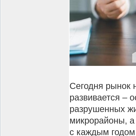
Сегодня рынок 
развивается – 
разрушенных жи
микрорайоны, а
с каждым годом 