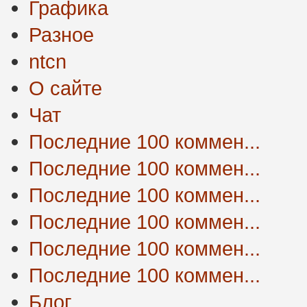
Графика
Разное
ntcn
О сайте
Чат
Последние 100 коммен...
Последние 100 коммен...
Последние 100 коммен...
Последние 100 коммен...
Последние 100 коммен...
Последние 100 коммен...
Блог