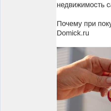
недвижимость с
Почему при пок
Domick.ru