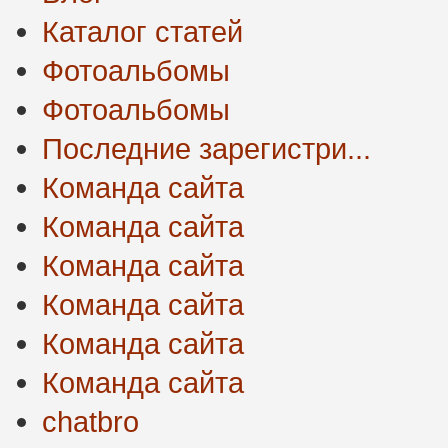
Каталог статей
Фотоальбомы
Фотоальбомы
Последние зарегистри...
Команда сайта
Команда сайта
Команда сайта
Команда сайта
Команда сайта
Команда сайта
chatbro