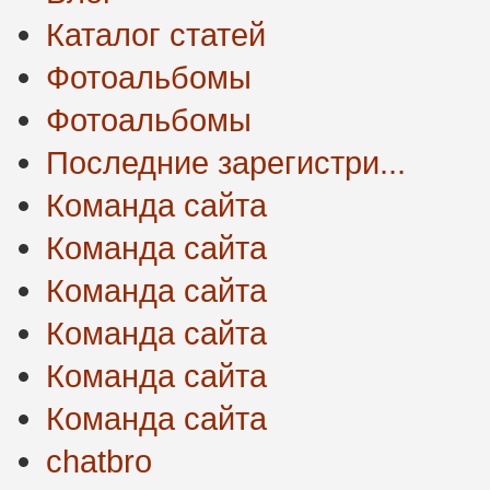
Каталог статей
Фотоальбомы
Фотоальбомы
Последние зарегистри...
Команда сайта
Команда сайта
Команда сайта
Команда сайта
Команда сайта
Команда сайта
chatbro