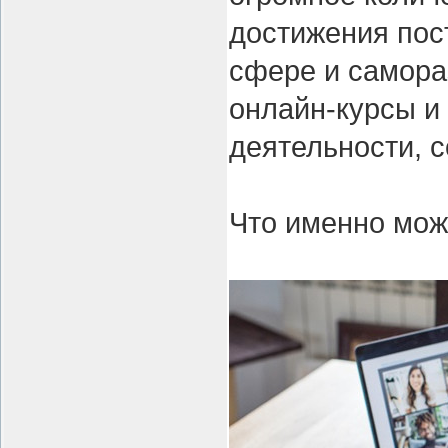
достижения пос
сфере и самора
онлайн-курсы и
деятельности, 
Что именно мож