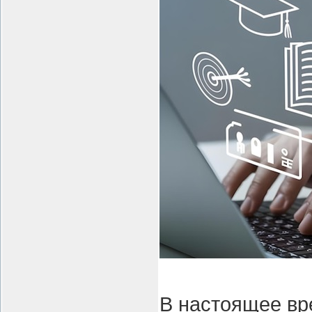
В настоящее вр