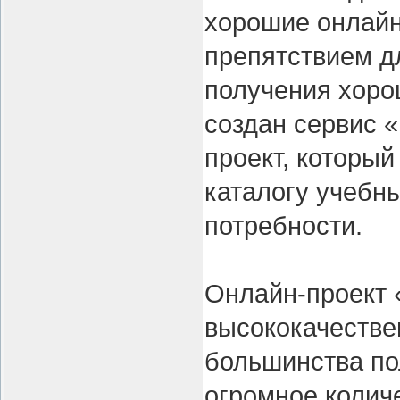
хорошие онлайн
препятствием д
получения хоро
создан сервис 
проект, которы
каталогу учебн
потребности.
Онлайн-проект 
высококачестве
большинства по
огромное колич