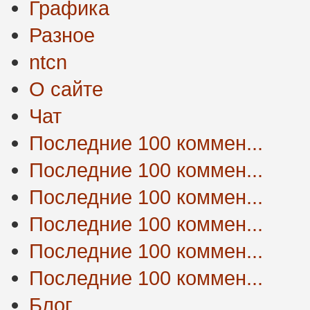
Графика
Разное
ntcn
О сайте
Чат
Последние 100 коммен...
Последние 100 коммен...
Последние 100 коммен...
Последние 100 коммен...
Последние 100 коммен...
Последние 100 коммен...
Блог