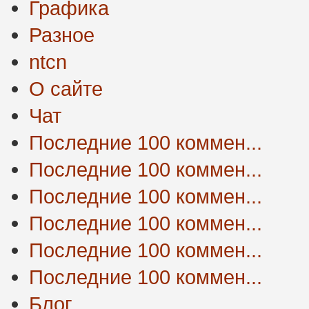
Графика
Разное
ntcn
О сайте
Чат
Последние 100 коммен...
Последние 100 коммен...
Последние 100 коммен...
Последние 100 коммен...
Последние 100 коммен...
Последние 100 коммен...
Блог