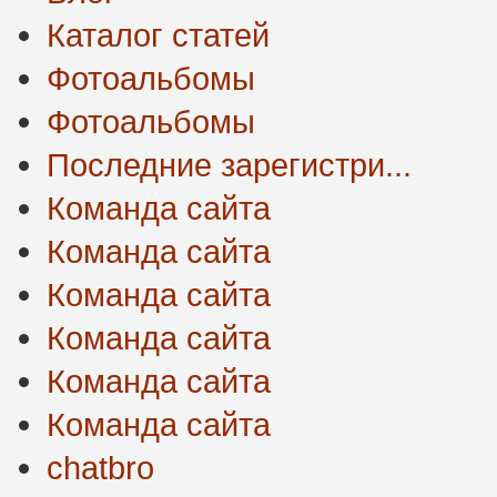
Каталог статей
Фотоальбомы
Фотоальбомы
Последние зарегистри...
Команда сайта
Команда сайта
Команда сайта
Команда сайта
Команда сайта
Команда сайта
chatbro