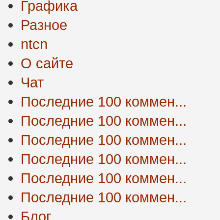
Графика
Разное
ntcn
О сайте
Чат
Последние 100 коммен...
Последние 100 коммен...
Последние 100 коммен...
Последние 100 коммен...
Последние 100 коммен...
Последние 100 коммен...
Блог