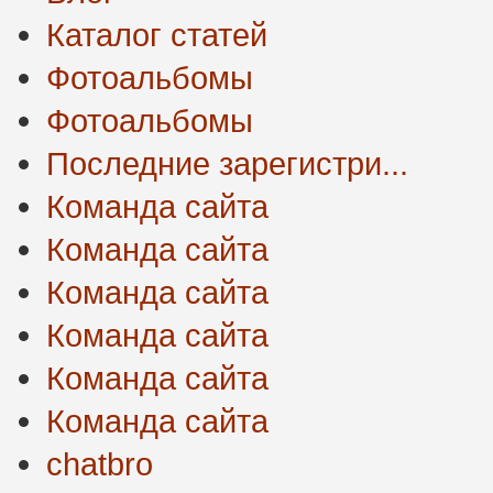
Каталог статей
Фотоальбомы
Фотоальбомы
Последние зарегистри...
Команда сайта
Команда сайта
Команда сайта
Команда сайта
Команда сайта
Команда сайта
chatbro