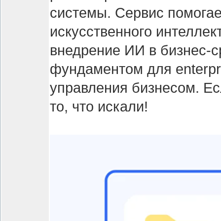
системы. Сервис помогае
искусственного интеллек
внедрение ИИ в бизнес-с
фундаментом для enterpri
управления бизнесом. Е
то, что искали!