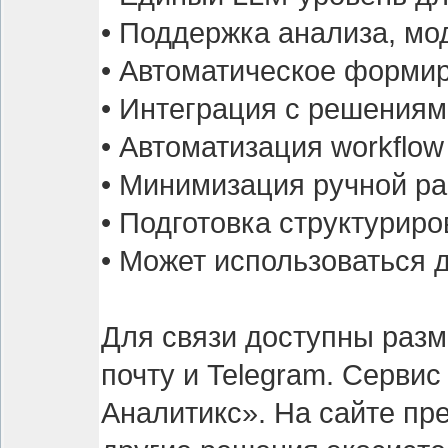
• Поддержка анализа, мо
• Автоматическое формир
• Интеграция с решения
• Автоматизация workflo
• Минимизация ручной р
• Подготовка структурир
• Может использоваться дл
Для связи доступны разм
почту и Telegram. Серви
Аналитикс». На сайте пр