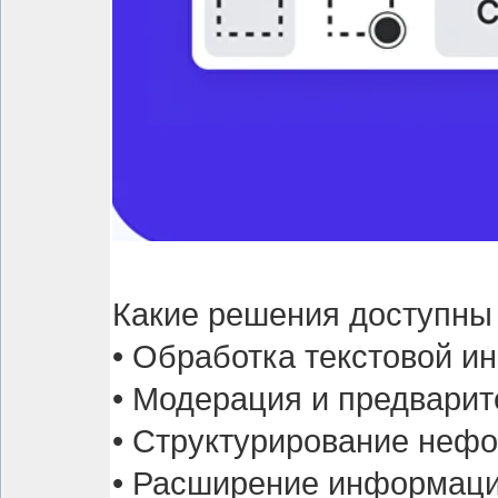
Какие решения доступны 
• Обработка текстовой 
• Модерация и предварит
• Структурирование неф
• Расширение информаци