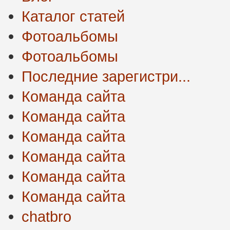
Каталог статей
Фотоальбомы
Фотоальбомы
Последние зарегистри...
Команда сайта
Команда сайта
Команда сайта
Команда сайта
Команда сайта
Команда сайта
chatbro