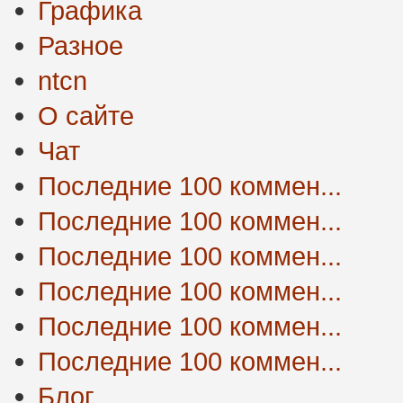
Графика
Разное
ntcn
О сайте
Чат
Последние 100 коммен...
Последние 100 коммен...
Последние 100 коммен...
Последние 100 коммен...
Последние 100 коммен...
Последние 100 коммен...
Блог