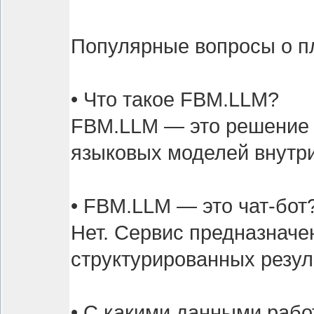
Популярные вопросы о 
• Что такое FBM.LLM?
FBM.LLM — это решение 
языковых моделей внутр
• FBM.LLM — это чат-бот
Нет. Сервис предназначе
структурированных резул
• С какими данными раб