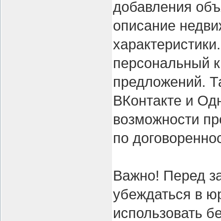
добавления об
описание недви
характеристики.
персональный к
предложений. Та
ВКонтакте и Од
возможности пр
по договоренно
Важно! Перед з
убеждаться в ю
использовать б