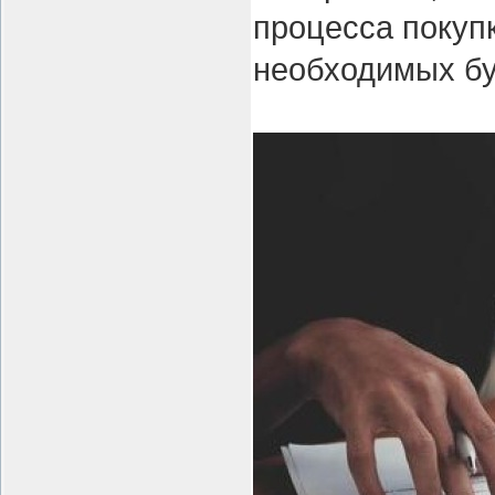
процесса покуп
необходимых бу