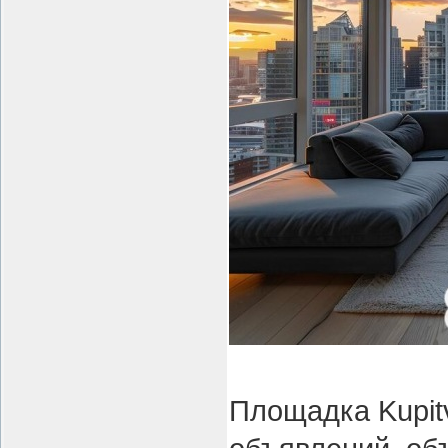
Площадка Kupit