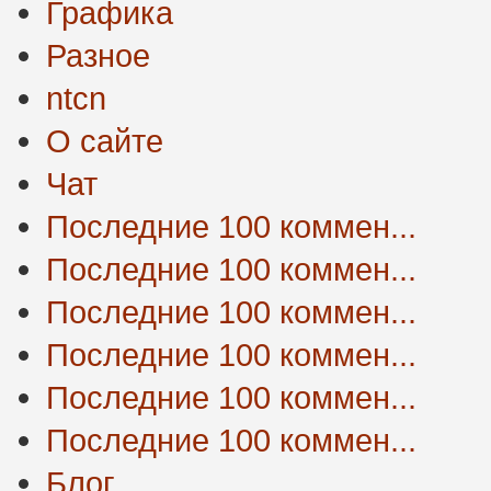
Графика
Разное
ntcn
О сайте
Чат
Последние 100 коммен...
Последние 100 коммен...
Последние 100 коммен...
Последние 100 коммен...
Последние 100 коммен...
Последние 100 коммен...
Блог