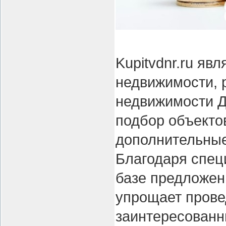
Kupitvdnr.ru я
недвижимости, 
недвижимости Д
подбор объекто
дополнительные
Благодаря спец
базе предложен
упрощает прове
заинтересованн