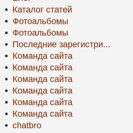
Каталог статей
Фотоальбомы
Фотоальбомы
Последние зарегистри...
Команда сайта
Команда сайта
Команда сайта
Команда сайта
Команда сайта
Команда сайта
chatbro