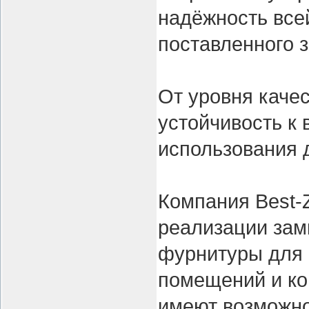
надёжность все
поставленного 
От уровня качес
устойчивость к 
использования 
Компания Best-
реализации зам
фурнитуры для 
помещений и ко
имеют возможно