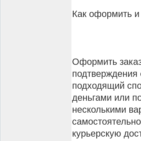
Как оформить и
Оформить заказ
подтверждения 
подходящий спо
деньгами или по
несколькими ва
самостоятельно
курьерскую дост