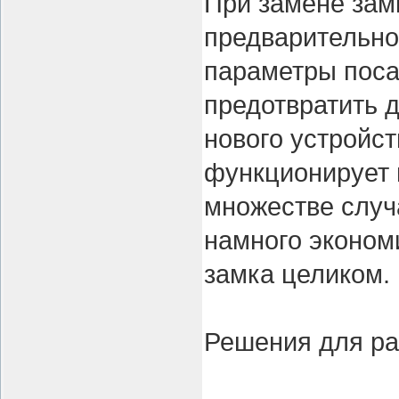
При замене зам
предварительно
параметры поса
предотвратить д
нового устройст
функционирует 
множестве случ
намного экономи
замка целиком.
Решения для ра