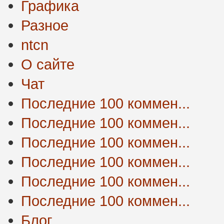
Графика
Разное
ntcn
О сайте
Чат
Последние 100 коммен...
Последние 100 коммен...
Последние 100 коммен...
Последние 100 коммен...
Последние 100 коммен...
Последние 100 коммен...
Блог