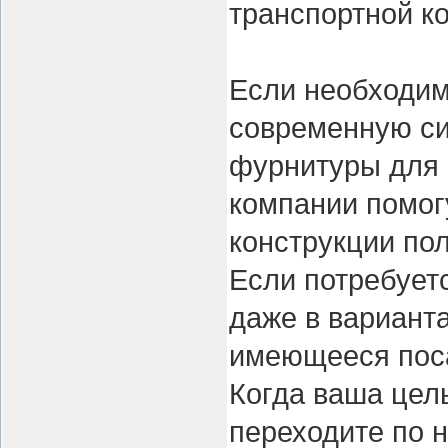
транспортной к
Если необходим
современную си
фурнитуры для 
компании помог
конструкции пол
Если потребует
даже в вариант
имеющееся поса
Когда ваша цел
переходите по 