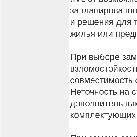
запланированно
и решения для т
жилья или пред
При выборе зам
взломостойкости
совместимость 
Неточность на 
дополнительным
комплектующих