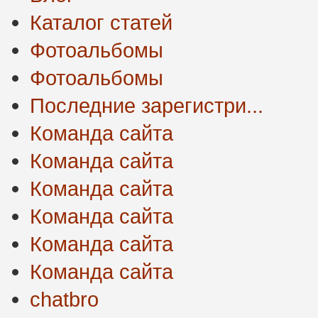
Каталог статей
Фотоальбомы
Фотоальбомы
Последние зарегистри...
Команда сайта
Команда сайта
Команда сайта
Команда сайта
Команда сайта
Команда сайта
chatbro