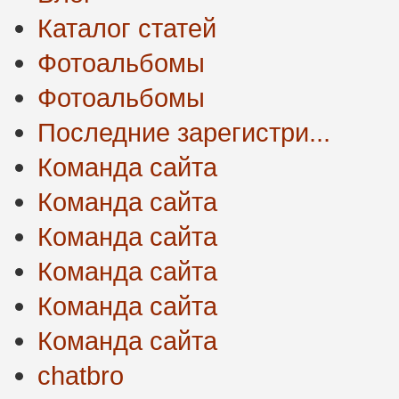
Каталог статей
Фотоальбомы
Фотоальбомы
Последние зарегистри...
Команда сайта
Команда сайта
Команда сайта
Команда сайта
Команда сайта
Команда сайта
chatbro