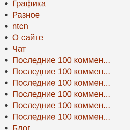
Графика
Разное
ntcn
О сайте
Чат
Последние 100 коммен...
Последние 100 коммен...
Последние 100 коммен...
Последние 100 коммен...
Последние 100 коммен...
Последние 100 коммен...
Блог