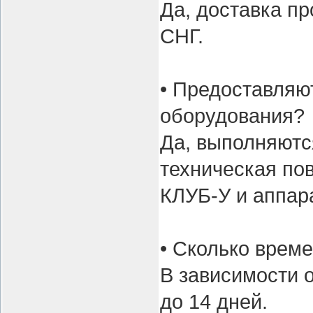
Да, доставка пр
СНГ.
• Предоставляю
оборудования?
Да, выполняютс
техническая по
КЛУБ-У и аппар
• Сколько врем
В зависимости о
до 14 дней.