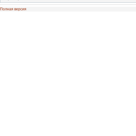
Полная версия