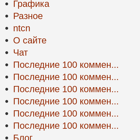
Графика
Разное
ntcn
О сайте
Чат
Последние 100 коммен...
Последние 100 коммен...
Последние 100 коммен...
Последние 100 коммен...
Последние 100 коммен...
Последние 100 коммен...
Блог