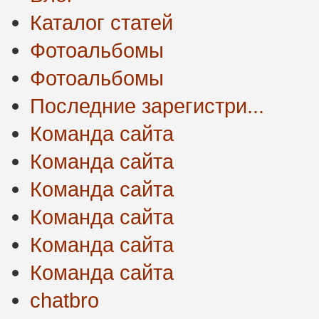
Каталог статей
Фотоальбомы
Фотоальбомы
Последние зарегистри...
Команда сайта
Команда сайта
Команда сайта
Команда сайта
Команда сайта
Команда сайта
chatbro