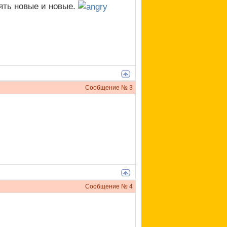
пять новые и новые.
Сообщение №
3
Сообщение №
4