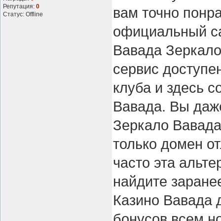
Репутация:
0
вам точно понр
Статус:
Offline
официальный са
Вавада Зеркало 
сервис доступен
клуба и здесь с
Вавада. Вы даж
Зеркало Вавада
только домен от
часто эта альте
найдите заранее
Казино Вавада 
бонусов всем но