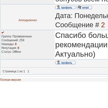
Дата: Понедельн
Armogedonec
Сообщение #
2
Спасибо больш
Группа: Проверенные
Сообщений:
259
рекомендации,
Награды:
0
Репутация:
0
Актуально)
Статус:
Offline
Страница
1
из
1
1
Полная версия