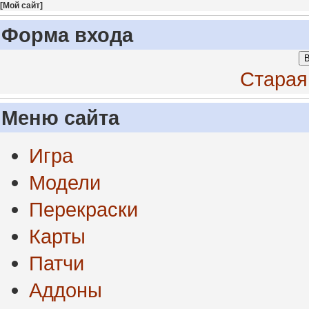
[
Мой сайт
]
Форма входа
В
Старая
Меню сайта
Игра
Модели
Перекраски
Карты
Патчи
Аддоны