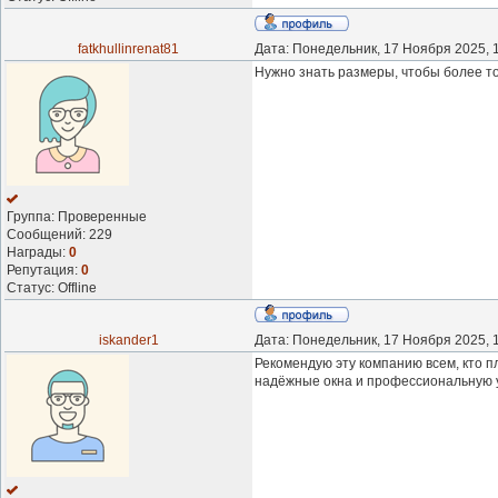
fatkhullinrenat81
Дата: Понедельник, 17 Ноября 2025, 
Нужно знать размеры, чтобы более то
Группа: Проверенные
Сообщений:
229
Награды:
0
Репутация:
0
Статус:
Offline
iskander1
Дата: Понедельник, 17 Ноября 2025, 
Рекомендую эту компанию всем, кто 
надёжные окна и профессиональную ус