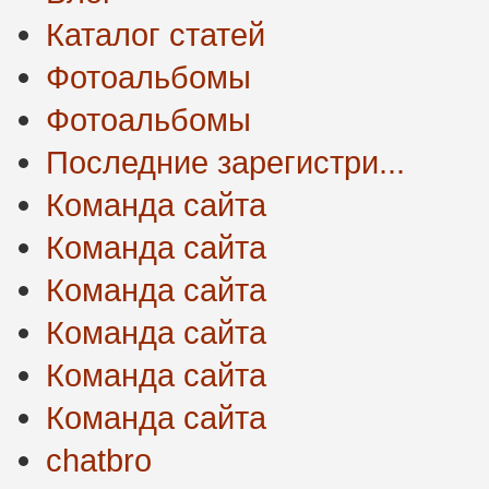
Каталог статей
Фотоальбомы
Фотоальбомы
Последние зарегистри...
Команда сайта
Команда сайта
Команда сайта
Команда сайта
Команда сайта
Команда сайта
chatbro