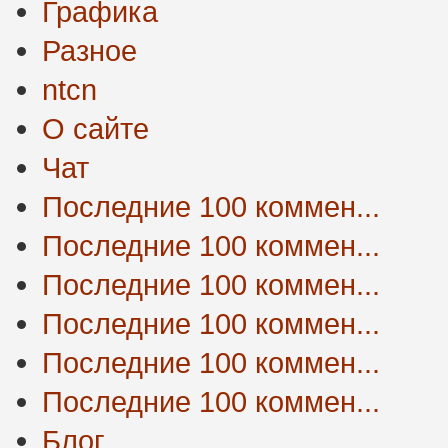
Графика
Разное
ntcn
О сайте
Чат
Последние 100 коммен...
Последние 100 коммен...
Последние 100 коммен...
Последние 100 коммен...
Последние 100 коммен...
Последние 100 коммен...
Блог