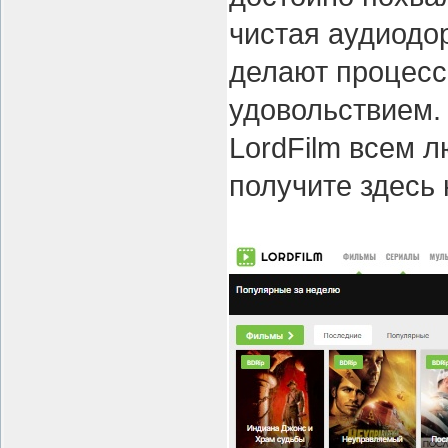
чистая аудиодо
делают процесс
удовольствием.
LordFilm всем л
получите здесь