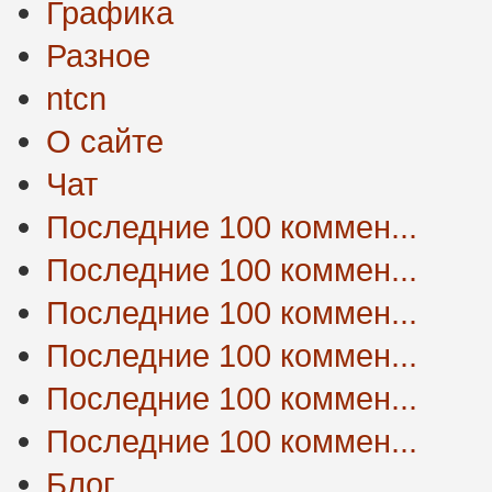
Графика
Разное
ntcn
О сайте
Чат
Последние 100 коммен...
Последние 100 коммен...
Последние 100 коммен...
Последние 100 коммен...
Последние 100 коммен...
Последние 100 коммен...
Блог