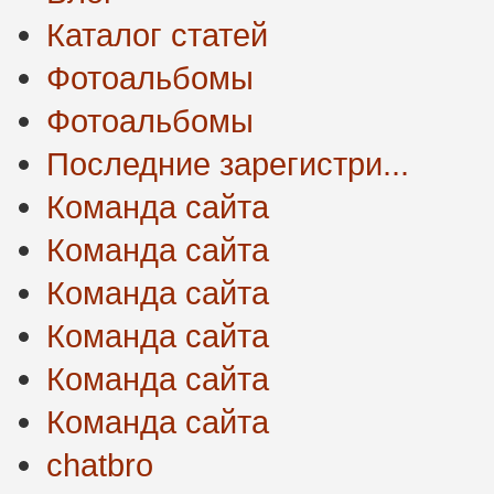
Каталог статей
Фотоальбомы
Фотоальбомы
Последние зарегистри...
Команда сайта
Команда сайта
Команда сайта
Команда сайта
Команда сайта
Команда сайта
chatbro