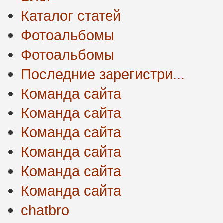
Каталог статей
Фотоальбомы
Фотоальбомы
Последние зарегистри...
Команда сайта
Команда сайта
Команда сайта
Команда сайта
Команда сайта
Команда сайта
chatbro