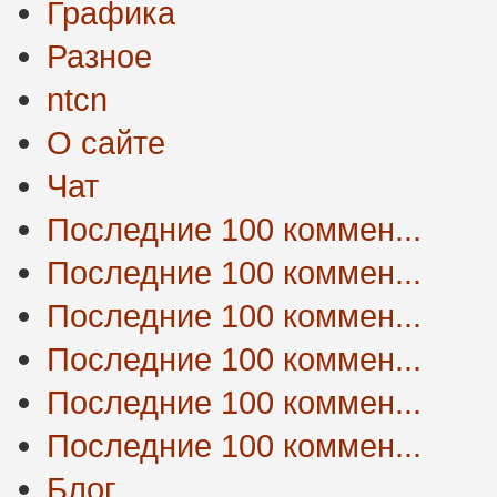
Графика
Разное
ntcn
О сайте
Чат
Последние 100 коммен...
Последние 100 коммен...
Последние 100 коммен...
Последние 100 коммен...
Последние 100 коммен...
Последние 100 коммен...
Блог