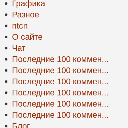
Графика
Разное
ntcn
О сайте
Чат
Последние 100 коммен...
Последние 100 коммен...
Последние 100 коммен...
Последние 100 коммен...
Последние 100 коммен...
Последние 100 коммен...
Блог