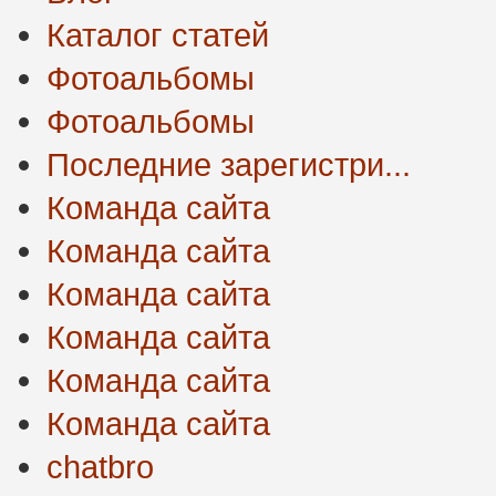
Каталог статей
Фотоальбомы
Фотоальбомы
Последние зарегистри...
Команда сайта
Команда сайта
Команда сайта
Команда сайта
Команда сайта
Команда сайта
chatbro