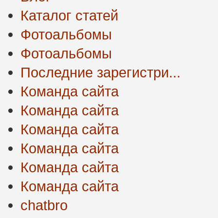
Каталог статей
Фотоальбомы
Фотоальбомы
Последние зарегистри...
Команда сайта
Команда сайта
Команда сайта
Команда сайта
Команда сайта
Команда сайта
chatbro