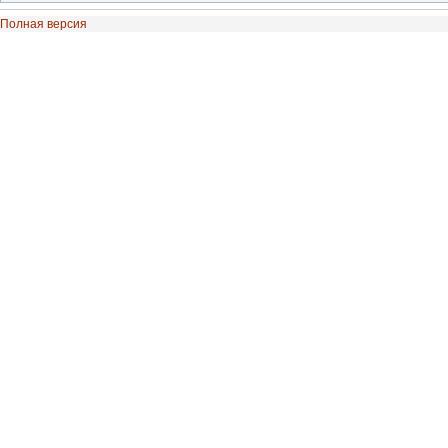
Полная версия