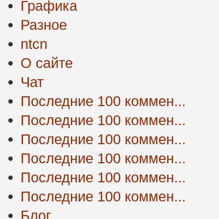
Графика
Разное
ntcn
О сайте
Чат
Последние 100 коммен...
Последние 100 коммен...
Последние 100 коммен...
Последние 100 коммен...
Последние 100 коммен...
Последние 100 коммен...
Блог