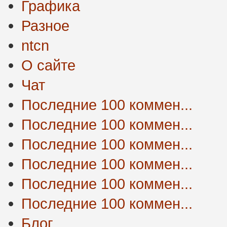
Графика
Разное
ntcn
О сайте
Чат
Последние 100 коммен...
Последние 100 коммен...
Последние 100 коммен...
Последние 100 коммен...
Последние 100 коммен...
Последние 100 коммен...
Блог