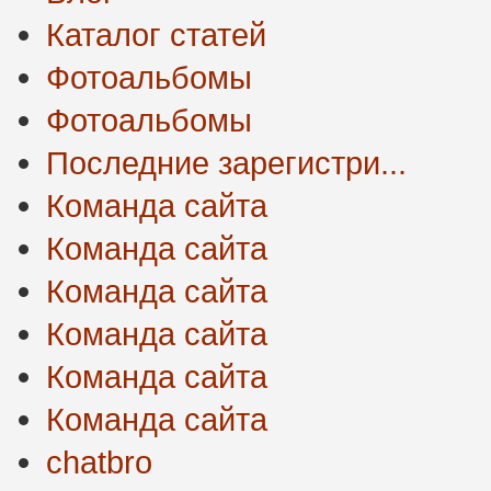
Каталог статей
Фотоальбомы
Фотоальбомы
Последние зарегистри...
Команда сайта
Команда сайта
Команда сайта
Команда сайта
Команда сайта
Команда сайта
chatbro