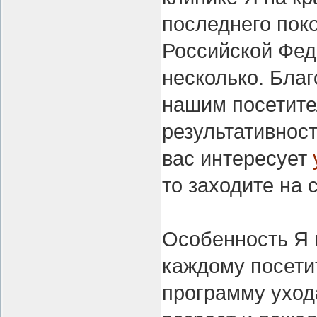
последнего пок
Российской Фед
несколько. Бла
нашим посетите
результативност
вас интересует
то заходите на 
Особенность Я 
каждому посети
программу уход