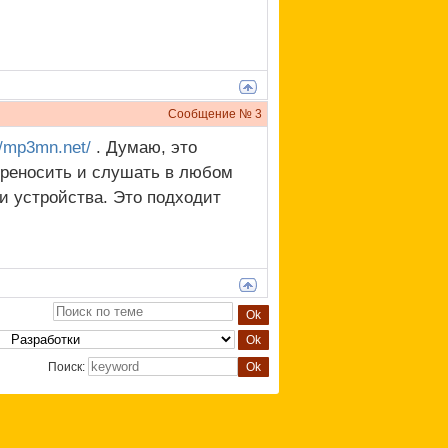
Сообщение №
3
//mp3mn.net/
. Думаю, это
ереносить и слушать в любом
и устройства. Это подходит
Поиск: