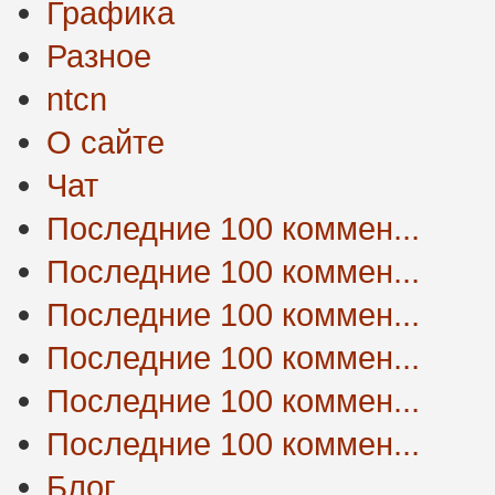
Графика
Разное
ntcn
О сайте
Чат
Последние 100 коммен...
Последние 100 коммен...
Последние 100 коммен...
Последние 100 коммен...
Последние 100 коммен...
Последние 100 коммен...
Блог