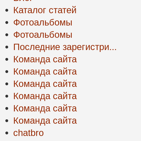
Каталог статей
Фотоальбомы
Фотоальбомы
Последние зарегистри...
Команда сайта
Команда сайта
Команда сайта
Команда сайта
Команда сайта
Команда сайта
chatbro