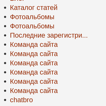
Каталог статей
Фотоальбомы
Фотоальбомы
Последние зарегистри...
Команда сайта
Команда сайта
Команда сайта
Команда сайта
Команда сайта
Команда сайта
chatbro