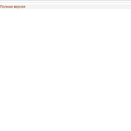
Полная версия