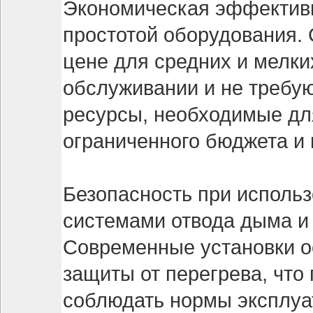
Экономическая эффективн
простотой оборудования.
цене для средних и мелки
обслуживании и не требу
ресурсы, необходимые для
ограниченного бюджета и 
Безопасность при использ
системами отвода дыма и
Современные установки о
защиты от перегрева, что
соблюдать нормы эксплуа