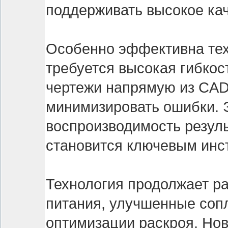
поддерживать высокое кач
Особенно эффективна техн
требуется высокая гибкос
чертежи напрямую из CAD
минимизировать ошибки. 
воспроизводимость резуль
становится ключевым инс
Технология продолжает р
питания, улучшенные соп
оптимизации раскроя. Нов