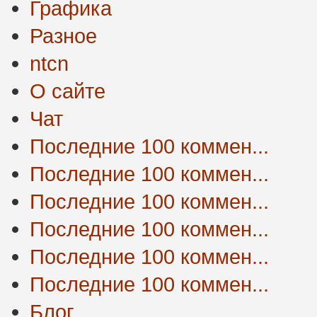
Графика
Разное
ntcn
О сайте
Чат
Последние 100 коммен...
Последние 100 коммен...
Последние 100 коммен...
Последние 100 коммен...
Последние 100 коммен...
Последние 100 коммен...
Блог