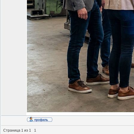
Страница
1
из
1
1