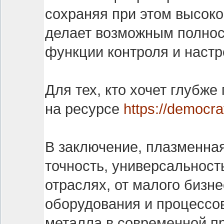
сохраняя при этом высок
делает возможным полнос
функции контроля и настр
Для тех, кто хочет глубж
на ресурсе
https://democrat
В заключение, плазменная
точность, универсальност
отраслях, от малого бизн
оборудования и процессо
металла в современной 