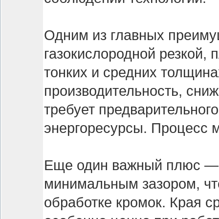
Одним из главных преиму
газокислородной резкой, 
тонких и средних толщина
производительность, сниж
требует предварительного 
энергоресурсы. Процесс м
Еще один важный плюс — 
минимальным зазором, чт
обработке кромок. Края с