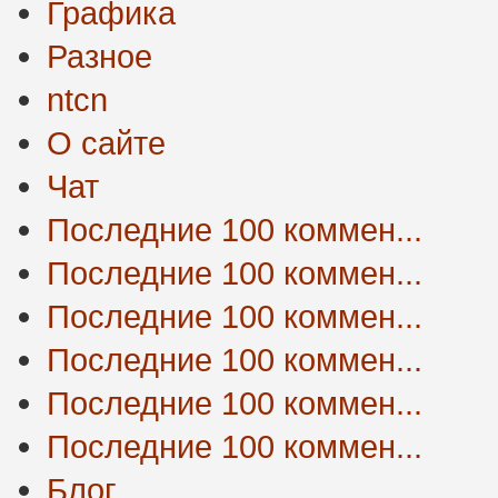
Графика
Разное
ntcn
О сайте
Чат
Последние 100 коммен...
Последние 100 коммен...
Последние 100 коммен...
Последние 100 коммен...
Последние 100 коммен...
Последние 100 коммен...
Блог