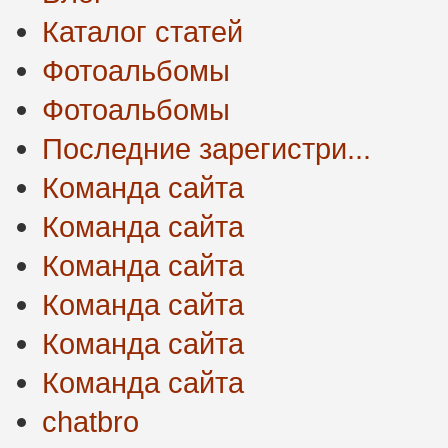
Каталог статей
Фотоальбомы
Фотоальбомы
Последние зарегистри...
Команда сайта
Команда сайта
Команда сайта
Команда сайта
Команда сайта
Команда сайта
chatbro