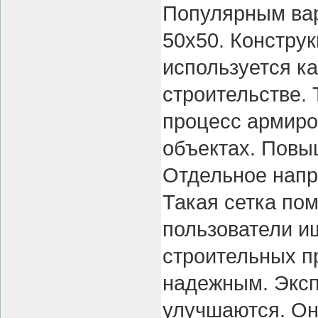
Популярным вар
50х50. Конструк
используется ка
строительстве.
процесс армиро
объектах. Повы
Отдельное напр
Такая сетка пом
пользователи и
строительных п
надежным. Эксп
улучшаются. Он