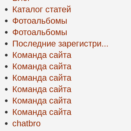
Каталог статей
Фотоальбомы
Фотоальбомы
Последние зарегистри...
Команда сайта
Команда сайта
Команда сайта
Команда сайта
Команда сайта
Команда сайта
chatbro