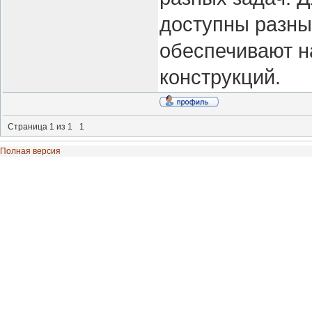
доступны разны
обеспечивают н
конструкций.
Страница
1
из
1
1
Полная версия