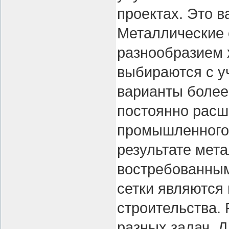
проектах. Это в
Металлические 
разнообразием 
выбираются с у
варианты более
постоянно расш
промышленного 
результате мет
востребованным
сетки являются
строительства.
разных задач. Д