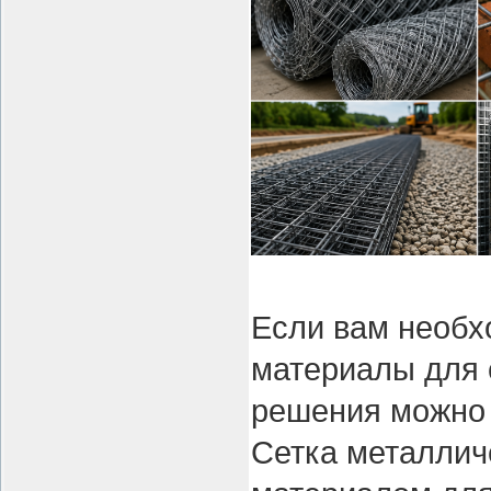
Если вам необ
материалы для 
решения можно
Сетка металлич