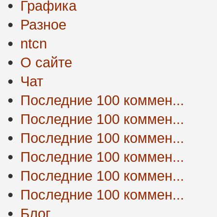
Графика
Разное
ntcn
О сайте
Чат
Последние 100 коммен...
Последние 100 коммен...
Последние 100 коммен...
Последние 100 коммен...
Последние 100 коммен...
Последние 100 коммен...
Блог