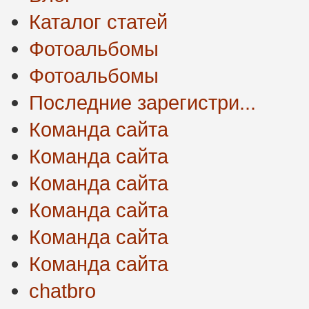
Каталог статей
Фотоальбомы
Фотоальбомы
Последние зарегистри...
Команда сайта
Команда сайта
Команда сайта
Команда сайта
Команда сайта
Команда сайта
chatbro