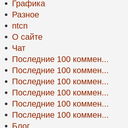
Графика
Разное
ntcn
О сайте
Чат
Последние 100 коммен...
Последние 100 коммен...
Последние 100 коммен...
Последние 100 коммен...
Последние 100 коммен...
Последние 100 коммен...
Блог