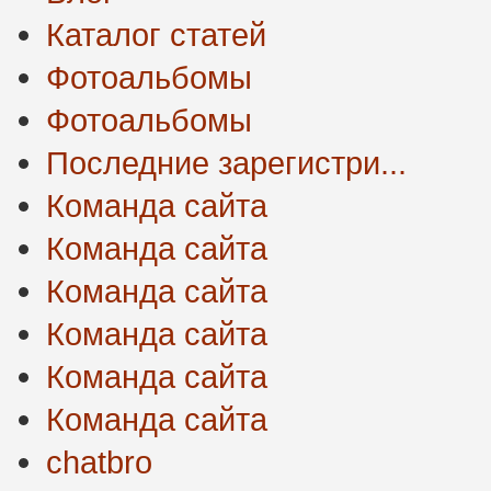
Каталог статей
Фотоальбомы
Фотоальбомы
Последние зарегистри...
Команда сайта
Команда сайта
Команда сайта
Команда сайта
Команда сайта
Команда сайта
chatbro