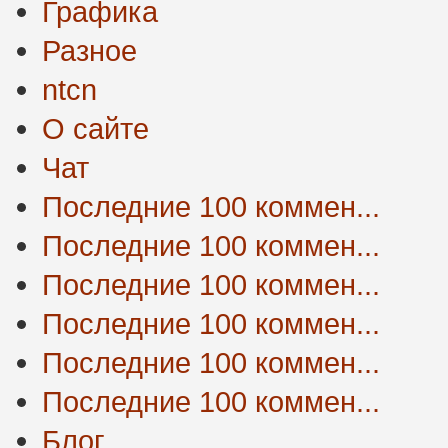
Графика
Разное
ntcn
О сайте
Чат
Последние 100 коммен...
Последние 100 коммен...
Последние 100 коммен...
Последние 100 коммен...
Последние 100 коммен...
Последние 100 коммен...
Блог