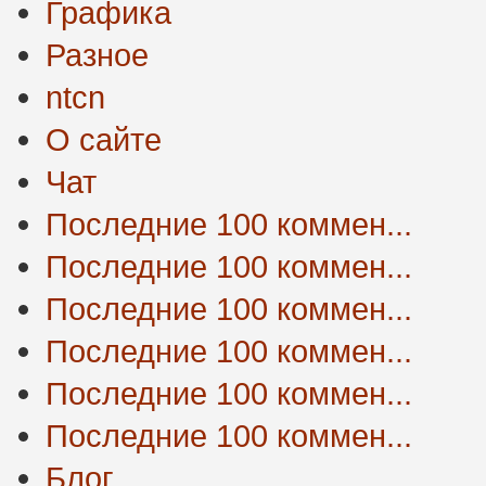
Графика
Разное
ntcn
О сайте
Чат
Последние 100 коммен...
Последние 100 коммен...
Последние 100 коммен...
Последние 100 коммен...
Последние 100 коммен...
Последние 100 коммен...
Блог