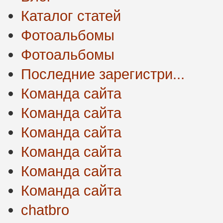
Каталог статей
Фотоальбомы
Фотоальбомы
Последние зарегистри...
Команда сайта
Команда сайта
Команда сайта
Команда сайта
Команда сайта
Команда сайта
chatbro