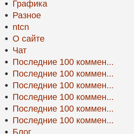
Графика
Разное
ntcn
О сайте
Чат
Последние 100 коммен...
Последние 100 коммен...
Последние 100 коммен...
Последние 100 коммен...
Последние 100 коммен...
Последние 100 коммен...
Блог