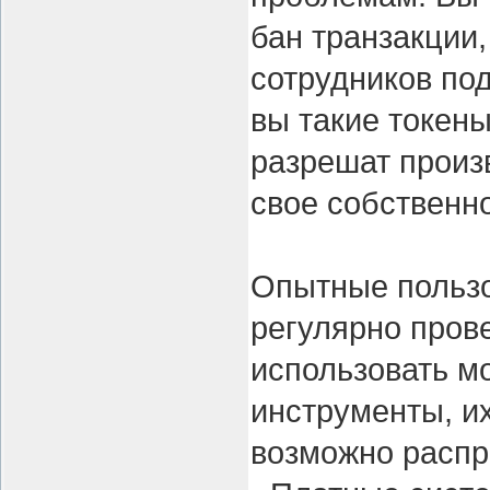
бан транзакции,
сотрудников под
вы такие токены
разрешат произ
свое собственн
Опытные пользо
регулярно прове
использовать м
инструменты, их
возможно распр