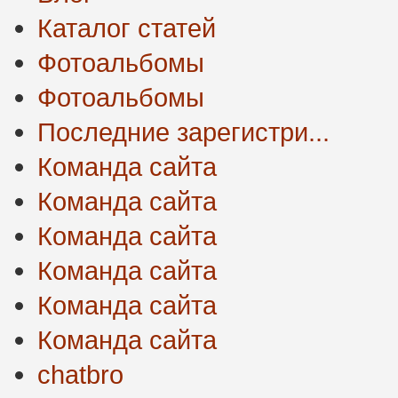
Каталог статей
Фотоальбомы
Фотоальбомы
Последние зарегистри...
Команда сайта
Команда сайта
Команда сайта
Команда сайта
Команда сайта
Команда сайта
chatbro