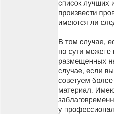
список лучших 
произвести про
имеются ли сле
В том случае, 
по сути можете
размещенных на
случае, если вы
советуем более
материал. Имею
заблаговременн
у профессионал