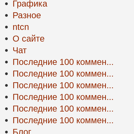
Графика
Разное
ntcn
О сайте
Чат
Последние 100 коммен...
Последние 100 коммен...
Последние 100 коммен...
Последние 100 коммен...
Последние 100 коммен...
Последние 100 коммен...
Блог