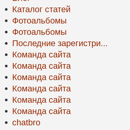
Каталог статей
Фотоальбомы
Фотоальбомы
Последние зарегистри...
Команда сайта
Команда сайта
Команда сайта
Команда сайта
Команда сайта
Команда сайта
chatbro