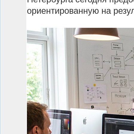
ориентированную на резул