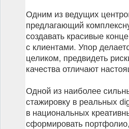
Одним из ведущих центров
предлагающий комплексную
создавать красивые конце
с клиентами. Упор делае
целиком, предвидеть риск
качества отличают настоя
Одной из наиболее сильны
стажировку в реальных dig
в национальных креативны
сформировать портфолио, 