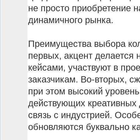
не просто приобретение н
динамичного рынка.
Преимущества выбора кол
первых, акцент делается 
кейсами, участвуют в про
заказчикам. Во-вторых, с
при этом высокий уровень
действующих креативных д
связь с индустрией. Особе
обновляются буквально к