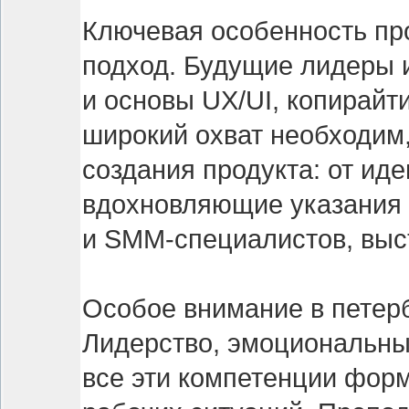
Ключевая особенность пр
подход. Будущие лидеры и
и основы UX/UI, копирайти
широкий охват необходим,
создания продукта: от ид
вдохновляющие указания —
и SMM-специалистов, выс
Особое внимание в петербу
Лидерство, эмоциональны
все эти компетенции фор