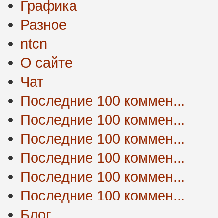
Графика
Разное
ntcn
О сайте
Чат
Последние 100 коммен...
Последние 100 коммен...
Последние 100 коммен...
Последние 100 коммен...
Последние 100 коммен...
Последние 100 коммен...
Блог