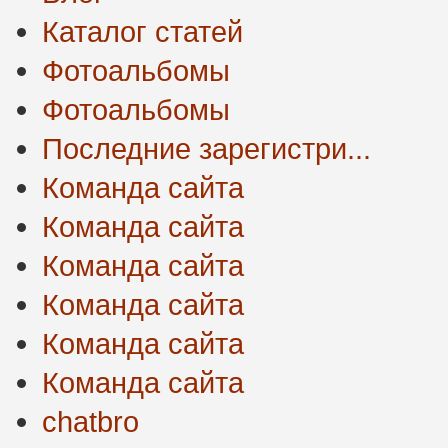
Каталог статей
Фотоальбомы
Фотоальбомы
Последние зарегистри...
Команда сайта
Команда сайта
Команда сайта
Команда сайта
Команда сайта
Команда сайта
chatbro