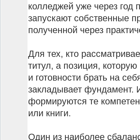
колледжей уже через год 
запускают собственные пр
полученной через практич
Для тех, кто рассматривае
титул, а позиция, которую
и готовности брать на се
закладывает фундамент. И
формируются те компетен
или книги.
Один из наиболее сбалан