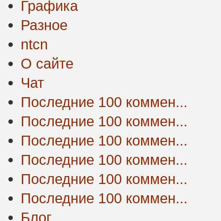
Графика
Разное
ntcn
О сайте
Чат
Последние 100 коммен...
Последние 100 коммен...
Последние 100 коммен...
Последние 100 коммен...
Последние 100 коммен...
Последние 100 коммен...
Блог