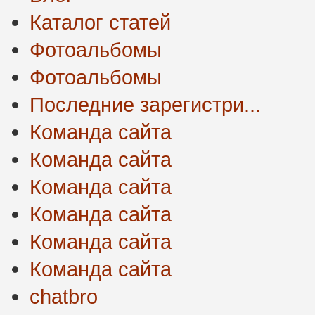
Каталог статей
Фотоальбомы
Фотоальбомы
Последние зарегистри...
Команда сайта
Команда сайта
Команда сайта
Команда сайта
Команда сайта
Команда сайта
chatbro