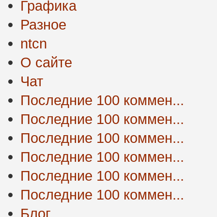
Графика
Разное
ntcn
О сайте
Чат
Последние 100 коммен...
Последние 100 коммен...
Последние 100 коммен...
Последние 100 коммен...
Последние 100 коммен...
Последние 100 коммен...
Блог