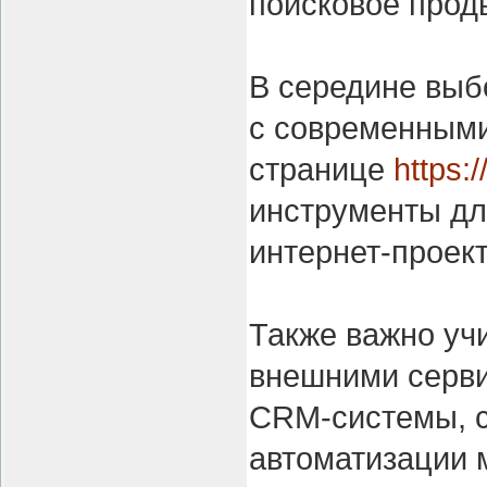
поисковое прод
В середине выб
с современным
странице
https:
инструменты дл
интернет-проект
Также важно уч
внешними серви
CRM-системы, с
автоматизации 