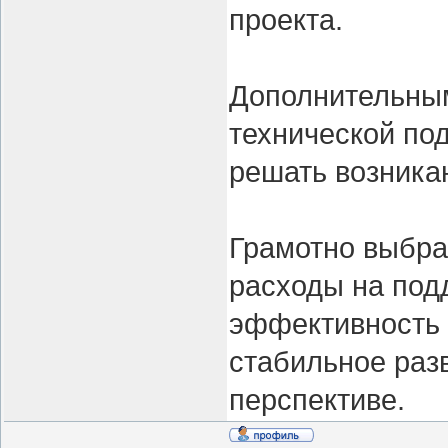
проекта.
Дополнительны
технической по
решать возника
Грамотно выбра
расходы на под
эффективность 
стабильное раз
перспективе.