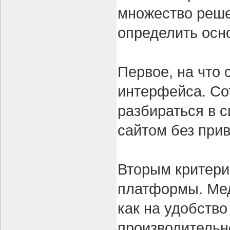
множество реше
определить осн
Первое, на что 
интерфейса. Со
разбираться в 
сайтом без при
Вторым критери
платформы. Мед
как на удобство
производительн