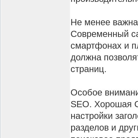
Не менее важна
Современный са
смартфонах и п
должна позволя
страниц.
Особое внимани
SEO. Хорошая 
настройки загол
разделов и дру