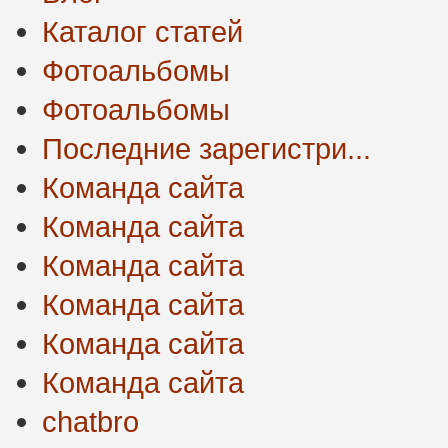
Каталог статей
Фотоальбомы
Фотоальбомы
Последние зарегистри...
Команда сайта
Команда сайта
Команда сайта
Команда сайта
Команда сайта
Команда сайта
chatbro