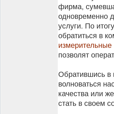
фирма, сумевша
одновременно 
услуги. По итог
обратиться в ко
измерительные 
позволят опера
Обратившись в 
волноваться на
качества или ж
стать в своем с