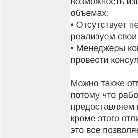
возможность из
объемах;
• Отсутствует 
реализуем свои
• Менеджеры ко
провести консу
Можно также от
потому что рабо
предоставляем 
кроме этого от
это все позволя