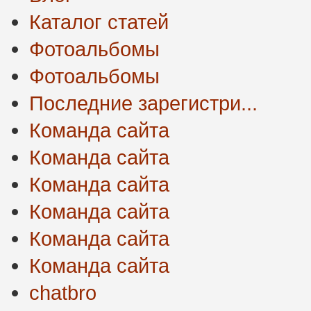
Каталог статей
Фотоальбомы
Фотоальбомы
Последние зарегистри...
Команда сайта
Команда сайта
Команда сайта
Команда сайта
Команда сайта
Команда сайта
chatbro