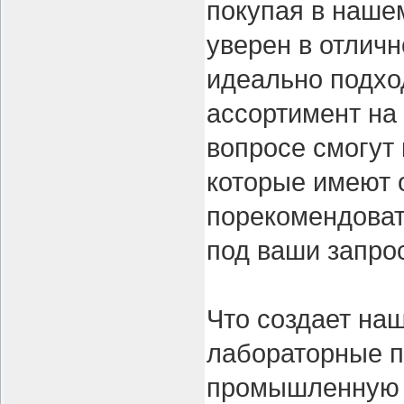
покупая в нашем
уверен в отличн
идеально подхо
ассортимент на
вопросе смогут
которые имеют 
порекомендоват
под ваши запро
Что создает на
лабораторные п
промышленную т