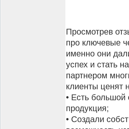
Просмотрев отзы
про ключевые 
именно они дал
успех и стать 
партнером мног
клиенты ценят н
• Есть большой 
продукция;
• Создали собс