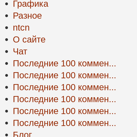
Графика
Разное
ntcn
О сайте
Чат
Последние 100 коммен...
Последние 100 коммен...
Последние 100 коммен...
Последние 100 коммен...
Последние 100 коммен...
Последние 100 коммен...
Блог