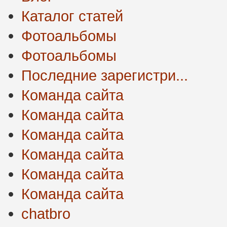
Каталог статей
Фотоальбомы
Фотоальбомы
Последние зарегистри...
Команда сайта
Команда сайта
Команда сайта
Команда сайта
Команда сайта
Команда сайта
chatbro