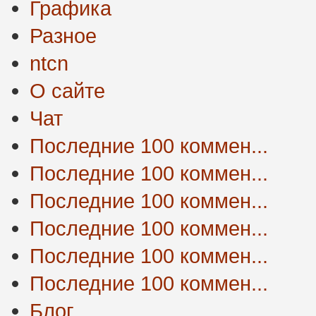
Графика
Разное
ntcn
О сайте
Чат
Последние 100 коммен...
Последние 100 коммен...
Последние 100 коммен...
Последние 100 коммен...
Последние 100 коммен...
Последние 100 коммен...
Блог