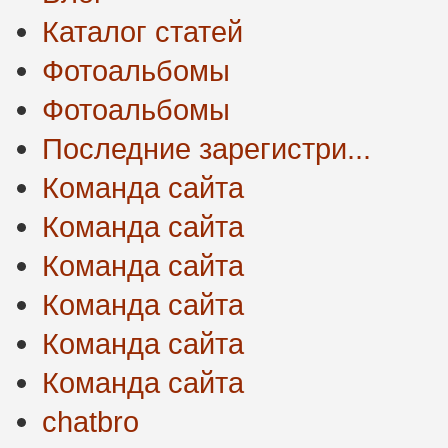
Каталог статей
Фотоальбомы
Фотоальбомы
Последние зарегистри...
Команда сайта
Команда сайта
Команда сайта
Команда сайта
Команда сайта
Команда сайта
chatbro