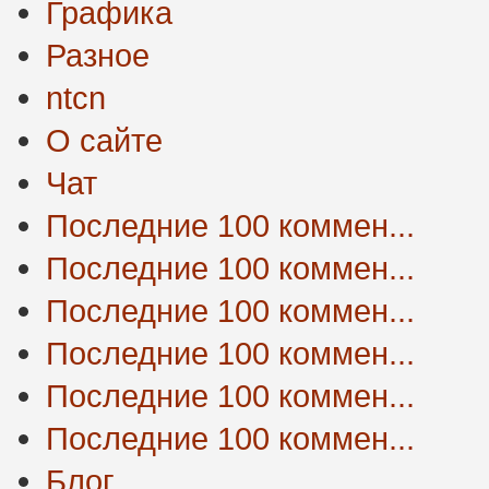
Графика
Разное
ntcn
О сайте
Чат
Последние 100 коммен...
Последние 100 коммен...
Последние 100 коммен...
Последние 100 коммен...
Последние 100 коммен...
Последние 100 коммен...
Блог