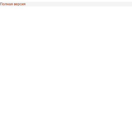
Полная версия