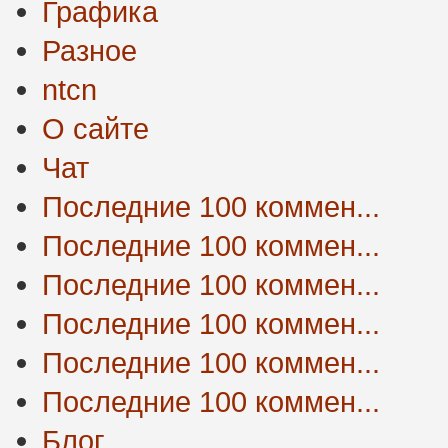
Графика
Разное
ntcn
О сайте
Чат
Последние 100 коммен...
Последние 100 коммен...
Последние 100 коммен...
Последние 100 коммен...
Последние 100 коммен...
Последние 100 коммен...
Блог