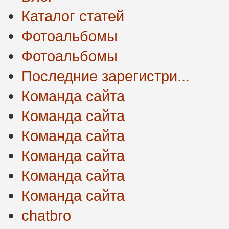
Каталог статей
Фотоальбомы
Фотоальбомы
Последние зарегистри...
Команда сайта
Команда сайта
Команда сайта
Команда сайта
Команда сайта
Команда сайта
chatbro