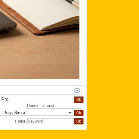
 Pro:
Поиск: