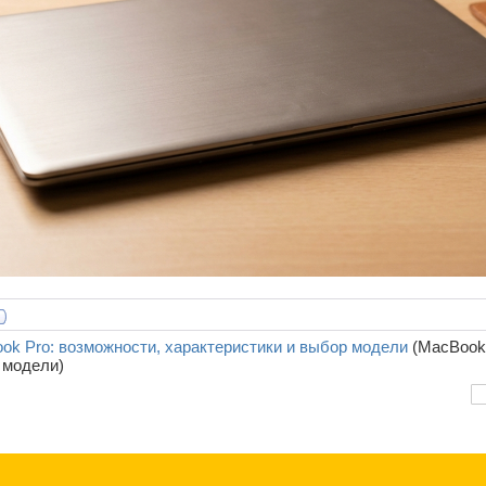
ok Pro: возможности, характеристики и выбор модели
(MacBook
 модели)