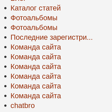
Каталог статей
Фотоальбомы
Фотоальбомы
Последние зарегистри...
Команда сайта
Команда сайта
Команда сайта
Команда сайта
Команда сайта
Команда сайта
chatbro