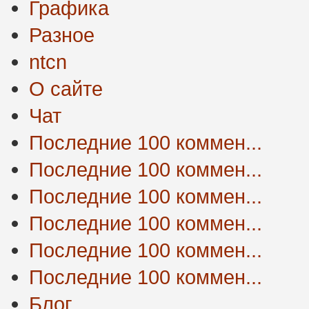
Графика
Разное
ntcn
О сайте
Чат
Последние 100 коммен...
Последние 100 коммен...
Последние 100 коммен...
Последние 100 коммен...
Последние 100 коммен...
Последние 100 коммен...
Блог