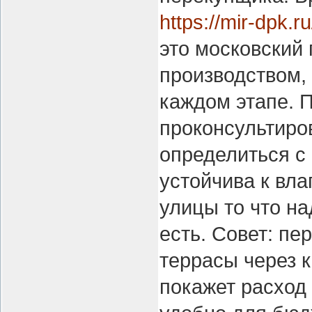
https://mir-dpk.
это московский
производством, 
каждом этапе. 
проконсультиров
определиться с
устойчива к вла
улицы то что на
есть. Совет: пе
террасы через к
покажет расход