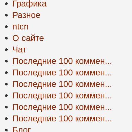
Графика
Разное
ntcn
О сайте
Чат
Последние 100 коммен...
Последние 100 коммен...
Последние 100 коммен...
Последние 100 коммен...
Последние 100 коммен...
Последние 100 коммен...
Блог