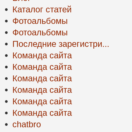
Каталог статей
Фотоальбомы
Фотоальбомы
Последние зарегистри...
Команда сайта
Команда сайта
Команда сайта
Команда сайта
Команда сайта
Команда сайта
chatbro